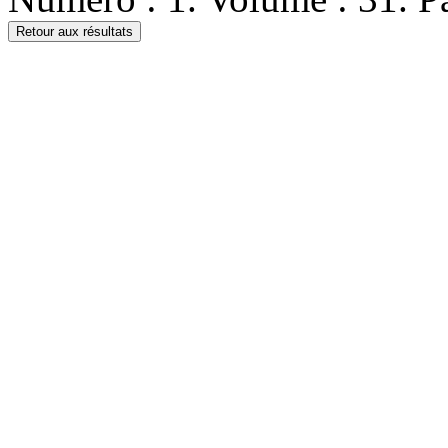
Retour aux résultats