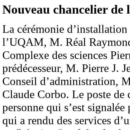
Nouveau chancelier d
La cérémonie d’installation
l’UQAM, M. Réal Raymond, 
Complexe des sciences Pier
prédécesseur, M. Pierre J. J
Conseil d’administration, M
Claude Corbo. Le poste de c
personne qui s’est signalée 
qui a rendu des services d’u