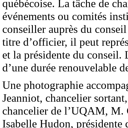
québécoise. La tâche de chan
événements ou comités inst
conseiller auprès du conseil
titre d’officier, il peut repr
et la présidente du conseil
d’une durée renouvelable de
Une photographie accompagne
Jeanniot, chancelier sorta
chancelier de l’UQAM, M. 
Isabelle Hudon, présidente 