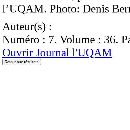
l’UQAM. Photo: Denis Bern
Auteur(s) :
Numéro : 7. Volume : 36. Pa
Ouvrir Journal l'UQAM
Retour aux résultats