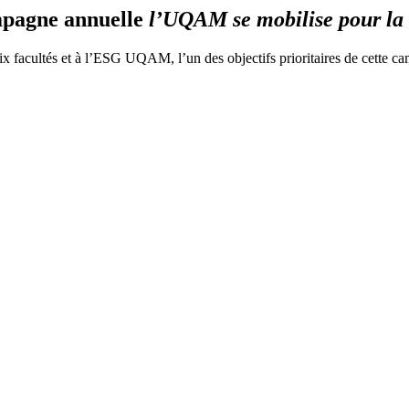
agne annuelle
l’UQAM se mobilise pour la 
x facultés et à l’ESG UQAM, l’un des objectifs prioritaires de cette cam