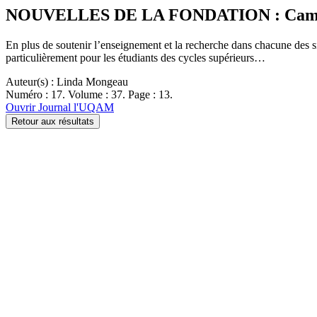
NOUVELLES DE LA FONDATION : Camp
En plus de soutenir l’enseignement et la recherche dans chacune des si
particulièrement pour les étudiants des cycles supérieurs…
Auteur(s) : Linda Mongeau
Numéro : 17. Volume : 37. Page : 13.
Ouvrir Journal l'UQAM
Retour aux résultats