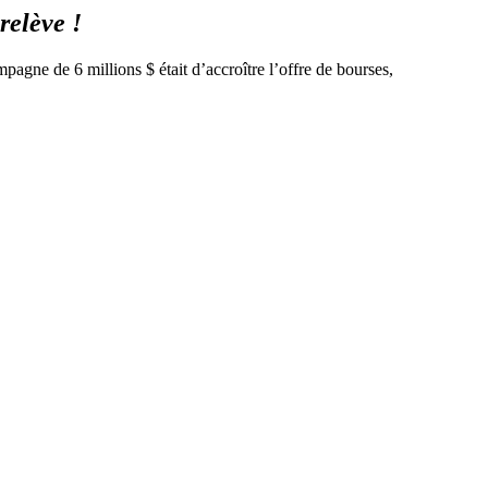
relève !
pagne de 6 millions $ était d’accroître l’offre de bourses,