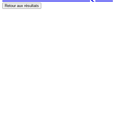
Retour aux résultats