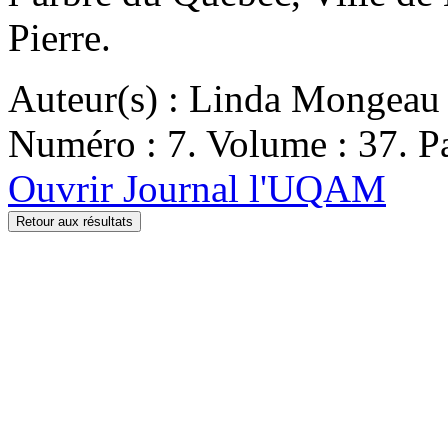
Pierre.
Auteur(s) : Linda Mongeau
Numéro : 7. Volume : 37. Pa
Ouvrir Journal l'UQAM
Retour aux résultats