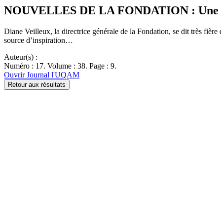
NOUVELLES DE LA FONDATION : Une com
Diane Veilleux, la directrice générale de la Fondation, se dit très fièr
source d’inspiration…
Auteur(s) :
Numéro : 17. Volume : 38. Page : 9.
Ouvrir Journal l'UQAM
Retour aux résultats