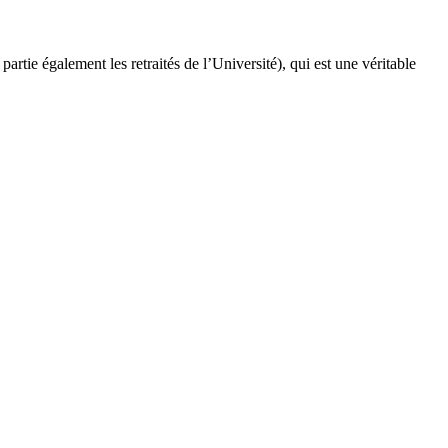
artie également les retraités de l’Université), qui est une véritable