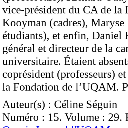
vice-président du CA de la
Kooyman (cadres), Maryse F
étudiants), et enfin, Daniel 
général et directeur de la
universitaire. Étaient abse
coprésident (professeurs) e
la Fondation de l’UQAM. Ph
Auteur(s) : Céline Séguin
Numéro : 15. Volume : 29. P