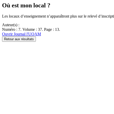
Où est mon local ?
Les locaux d’enseignement n’apparaîtront plus sur le relevé d’inscripti
Auteur(s) :
Numéro : 7. Volume : 37. Page : 13.
Ouvrir Journal l'UQAM
Retour aux résultats