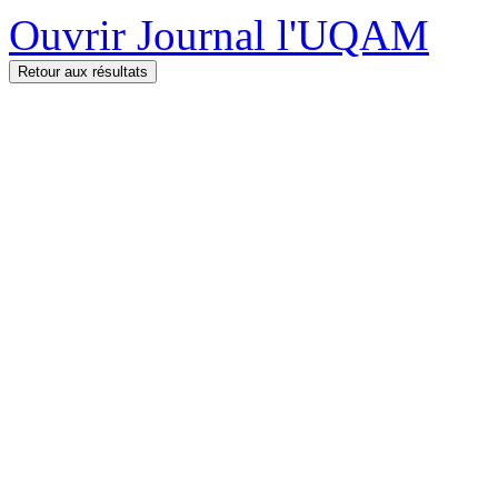
Ouvrir Journal l'UQAM
Retour aux résultats