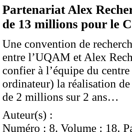
Partenariat Alex Reche
de 13 millions pour le
Une convention de recherch
entre l’UQAM et Alex Recher
confier à l’équipe du centr
ordinateur) la réalisation de
de 2 millions sur 2 ans…
Auteur(s) :
Numéro : 8. Volume : 18. Pa