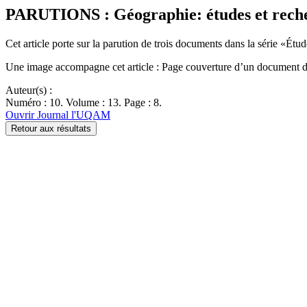
PARUTIONS : Géographie: études et reche
Cet article porte sur la parution de trois documents dans la série «
Une image accompagne cet article : Page couverture d’un document de
Auteur(s) :
Numéro : 10. Volume : 13. Page : 8.
Ouvrir Journal l'UQAM
Retour aux résultats