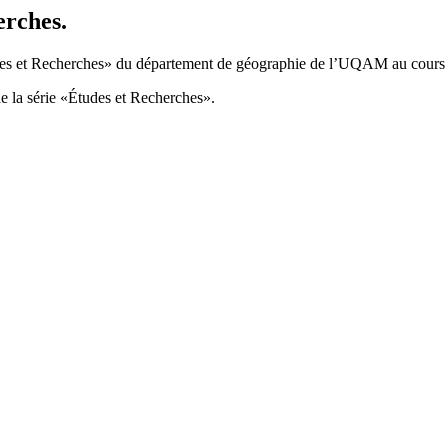
rches.
Études et Recherches» du département de géographie de l’UQAM au cours
 la série «Études et Recherches».