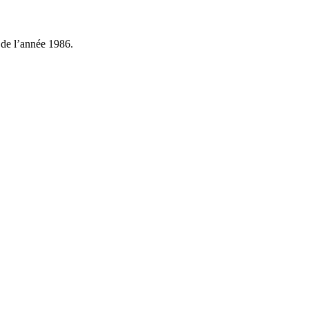
 de l’année 1986.