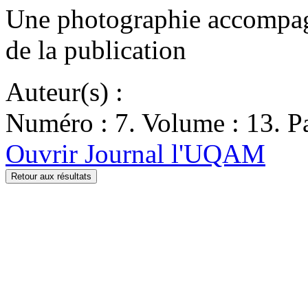
Une photographie accompagn
de la publication
Auteur(s) :
Numéro : 7. Volume : 13. Pa
Ouvrir Journal l'UQAM
Retour aux résultats