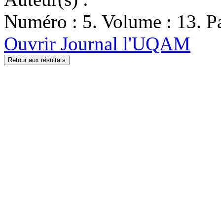
Numéro : 5. Volume : 13. Pa
Ouvrir Journal l'UQAM
Retour aux résultats