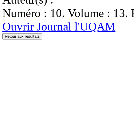
Numéro : 10. Volume : 13. P
Ouvrir Journal l'UQAM
Retour aux résultats