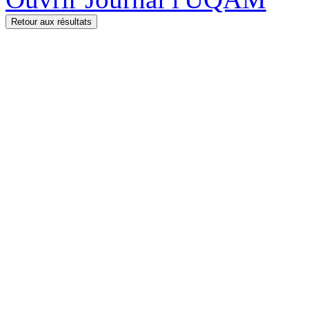
Retour aux résultats