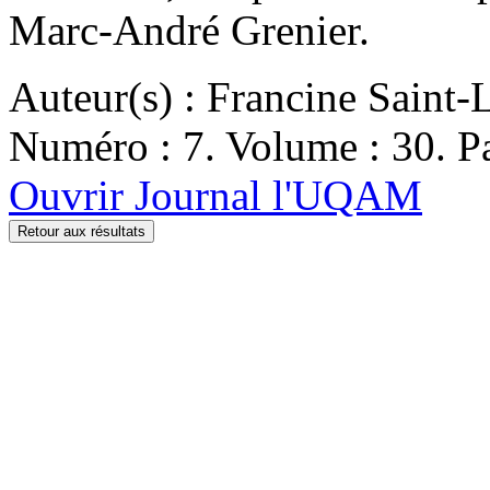
Marc-André Grenier.
Auteur(s) : Francine Saint-
Numéro : 7. Volume : 30. Pa
Ouvrir Journal l'UQAM
Retour aux résultats