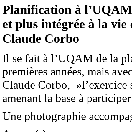
Planification à l’UQAM. 
et plus intégrée à la vi
Claude Corbo
Il se fait à l’UQAM de la pl
premières années, mais avec 
Claude Corbo, »l’exercice s’
amenant la base à participe
Une photographie accompagn