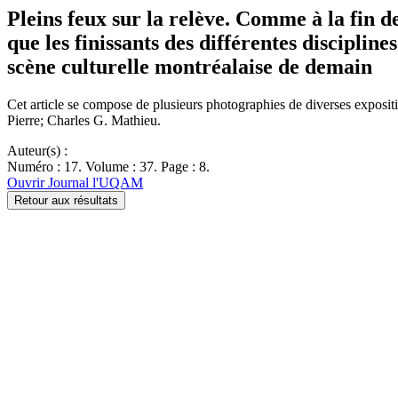
Pleins feux sur la relève. Comme à la fin d
que les finissants des différentes discipline
scène culturelle montréalaise de demain
Cet article se compose de plusieurs photographies de diverses exposit
Pierre; Charles G. Mathieu.
Auteur(s) :
Numéro : 17. Volume : 37. Page : 8.
Ouvrir Journal l'UQAM
Retour aux résultats