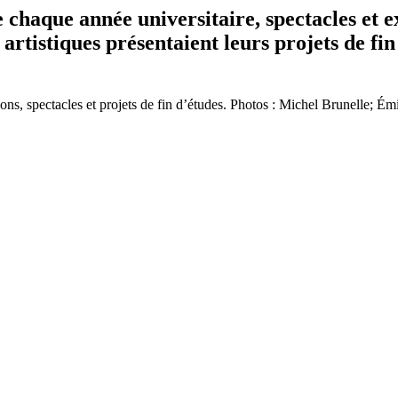
e chaque année universitaire, spectacles et 
s artistiques présentaient leurs projets de fi
ions, spectacles et projets de fin d’études. Photos : Michel Brunelle; 