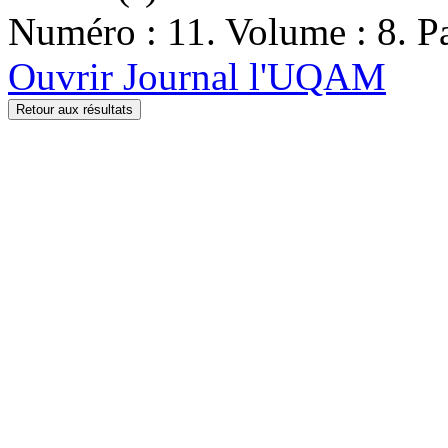
Numéro : 11. Volume : 8. Pa
Ouvrir Journal l'UQAM
Retour aux résultats