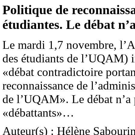
Politique de reconnaiss
étudiantes. Le débat n’a
Le mardi 1,7 novembre, l
des étudiants de l’UQAM) in
«débat contradictoire portan
reconnaissance de l’adminis
de l’UQAM». Le débat n’a p
«débattants»…
Auteur(s) : Hélène Sabouri