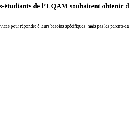
ts-étudiants de l’UQAM souhaitent obtenir da
vices pour répondre à leurs besoins spécifiques, mais pas les parents-ét