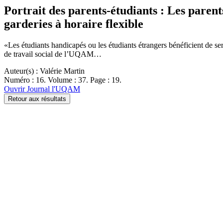
Portrait des parents-étudiants : Les paren
garderies à horaire flexible
«Les étudiants handicapés ou les étudiants étrangers bénéficient de ser
de travail social de l’UQAM…
Auteur(s) : Valérie Martin
Numéro : 16. Volume : 37. Page : 19.
Ouvrir Journal l'UQAM
Retour aux résultats