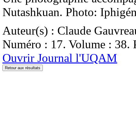
Nutashkuan. Photo: Iphigén
Auteur(s) : Claude Gauvrea
Numéro : 17. Volume : 38. 
Ouvrir Journal l'UQAM
Retour aux résultats