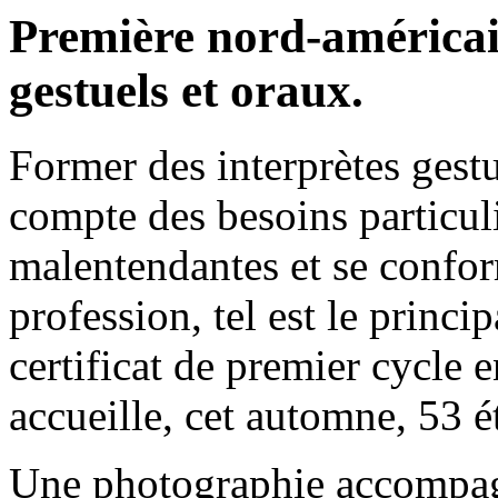
Première nord-américai
gestuels et oraux.
Former des interprètes gestu
compte des besoins particul
malentendantes et se confor
profession, tel est le princi
certificat de premier cycle e
accueille, cet automne, 53 
Une photographie accompagne