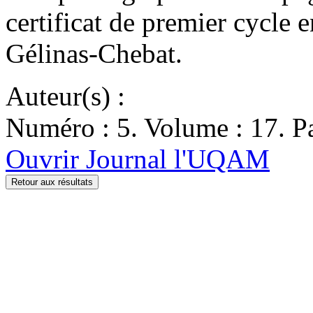
certificat de premier cycle e
Gélinas-Chebat.
Auteur(s) :
Numéro : 5. Volume : 17. Pa
Ouvrir Journal l'UQAM
Retour aux résultats