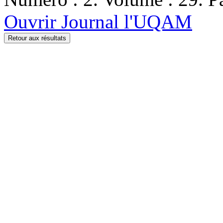
Ouvrir Journal l'UQAM
Retour aux résultats