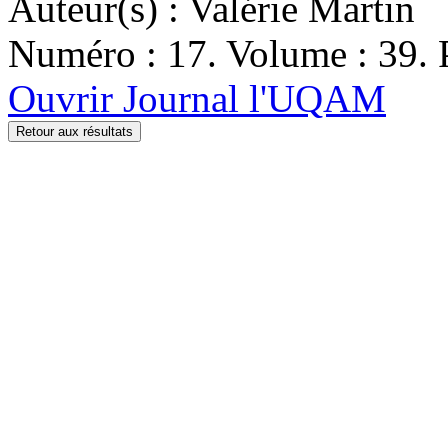
Auteur(s) : Valérie Martin
Numéro : 17. Volume : 39. P
Ouvrir Journal l'UQAM
Retour aux résultats