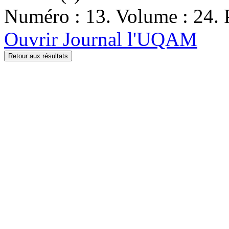
Numéro : 13. Volume : 24. P
Ouvrir Journal l'UQAM
Retour aux résultats