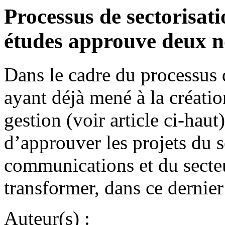
Processus de sectorisa
études approuve deux n
Dans le cadre du processus
ayant déjà mené à la créatio
gestion (voir article ci-hau
d’approuver les projets du se
communications et du secteu
transformer, dans ce dernier
Auteur(s) :