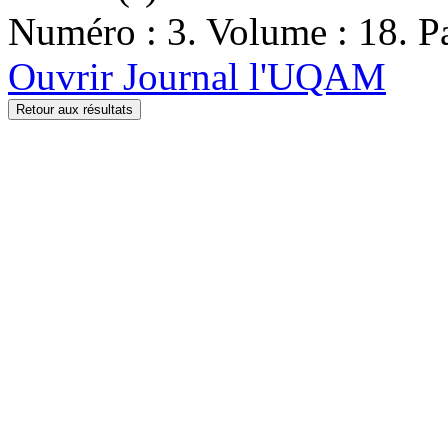
Numéro : 3. Volume : 18. Pa
Ouvrir Journal l'UQAM
Retour aux résultats