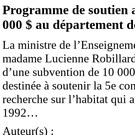
Programme de soutien au
000 $ au département d
La ministre de l’Enseigneme
madame Lucienne Robillard 
d’une subvention de 10 000
destinée à soutenir la 5e co
recherche sur l’habitat qui a
1992…
Auteur(s) :