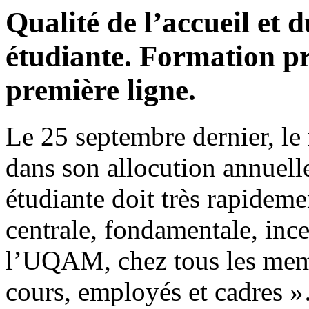
Qualité de l’accueil et d
étudiante. Formation p
première ligne.
Le 25 septembre dernier, le
dans son allocution annuelle
étudiante doit très rapidem
centrale, fondamentale, ince
l’UQAM, chez tous les memb
cours, employés et cadres 