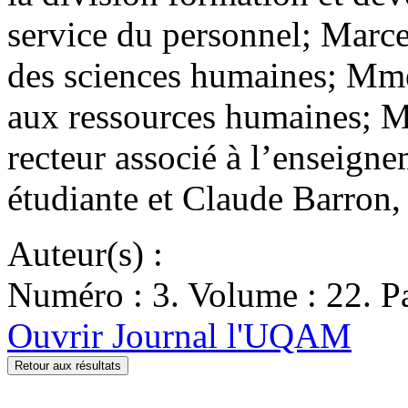
service du personnel; Marce
des sciences humaines; Mme
aux ressources humaines; M
recteur associé à l’enseignem
étudiante et Claude Barro
Auteur(s) :
Numéro : 3. Volume : 22. Pa
Ouvrir Journal l'UQAM
Retour aux résultats