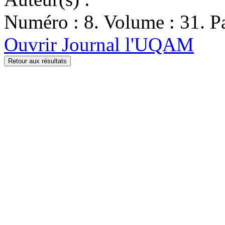
Numéro : 8. Volume : 31. Pa
Ouvrir Journal l'UQAM
Retour aux résultats