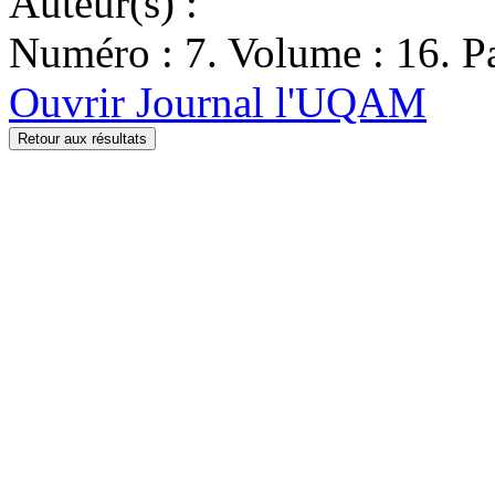
Auteur(s) :
Numéro : 7. Volume : 16. Pa
Ouvrir Journal l'UQAM
Retour aux résultats