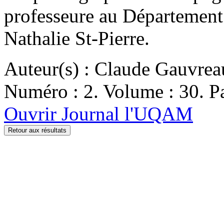
professeure au Département d
Nathalie St-Pierre.
Auteur(s) : Claude Gauvrea
Numéro : 2. Volume : 30. Pa
Ouvrir Journal l'UQAM
Retour aux résultats