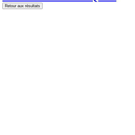
Retour aux résultats