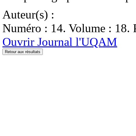
Auteur(s) :
Numéro : 14. Volume : 18. P
Ouvrir Journal l'UQAM
Retour aux résultats