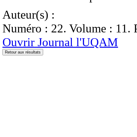
Auteur(s) :
Numéro : 22. Volume : 11. P
Ouvrir Journal l'UQAM
Retour aux résultats