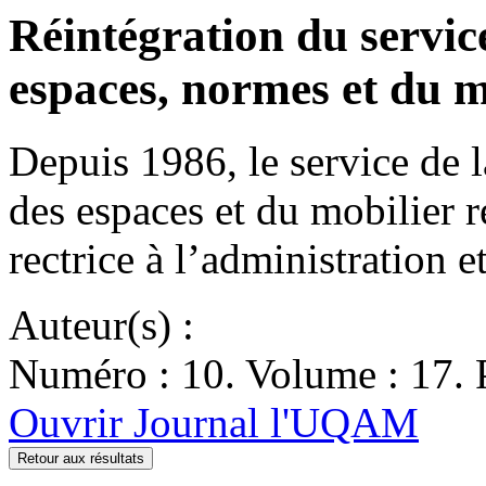
Réintégration du service
espaces, normes et du m
Depuis 1986, le service de la
des espaces et du mobilier r
rectrice à l’administration 
Auteur(s) :
Numéro : 10. Volume : 17. P
Ouvrir Journal l'UQAM
Retour aux résultats