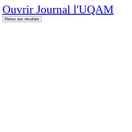
Ouvrir Journal l'UQAM
Retour aux résultats