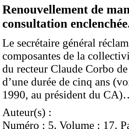
Renouvellement de mand
consultation enclenchée
Le secrétaire général réclam
composantes de la collectivit
du recteur Claude Corbo de
d’une durée de cinq ans (voi
1990, au président du CA)
Auteur(s) :
Numéro : 5. Volume : 17. Pa