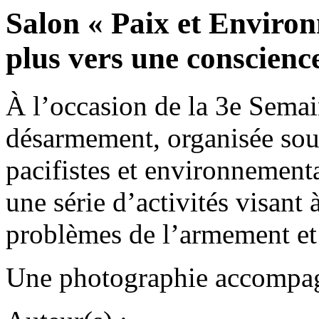
Salon « Paix et Environ
plus vers une conscienc
À l’occasion de la 3e Semai
désarmement, organisée sous
pacifistes et environnement
une série d’activités visant 
problèmes de l’armement et 
Une photographie accompagn