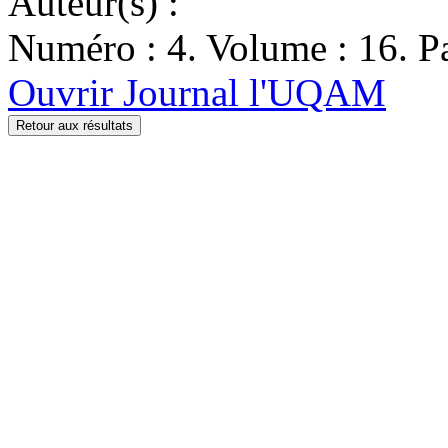
Auteur(s) :
Numéro : 4. Volume : 16. Pa
Ouvrir Journal l'UQAM
Retour aux résultats