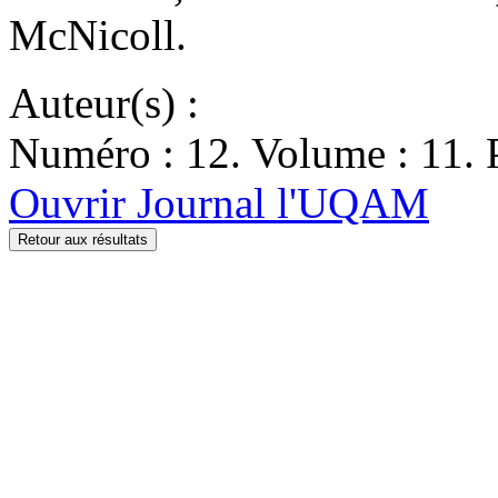
McNicoll.
Auteur(s) :
Numéro : 12. Volume : 11. P
Ouvrir Journal l'UQAM
Retour aux résultats