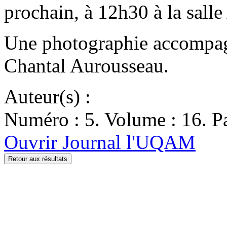
prochain, à 12h30 à la sa
Une photographie accompagne
Chantal Aurousseau.
Auteur(s) :
Numéro : 5. Volume : 16. Pa
Ouvrir Journal l'UQAM
Retour aux résultats