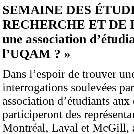
SEMAINE DES ÉTUD
RECHERCHE ET DE LA
une association d’étudi
l’UQAM ? »
Dans l’espoir de trouver un
interrogations soulevées par
association d’étudiants aux
participeront des représent
Montréal, Laval et McGill, 