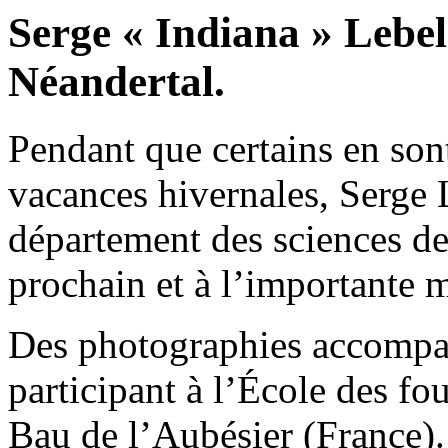
Serge « Indiana » Lebel
Néandertal.
Pendant que certains en sont
vacances hivernales, Serge 
département des sciences de 
prochain et à l’importante 
Des photographies accompagn
participant à l’École des fo
Bau de l’Aubésier (France).