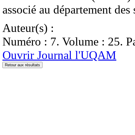
associé au département des s
Auteur(s) :
Numéro : 7. Volume : 25. Pa
Ouvrir Journal l'UQAM
Retour aux résultats