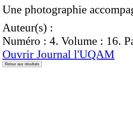
Une photographie accompagne
Auteur(s) :
Numéro : 4. Volume : 16. Pa
Ouvrir Journal l'UQAM
Retour aux résultats