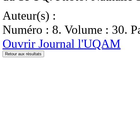
Auteur(s) :
Numéro : 8. Volume : 30. Pa
Ouvrir Journal l'UQAM
Retour aux résultats