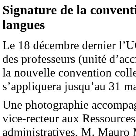
Signature de la conventi
langues
Le 18 décembre dernier l’U
des professeurs (unité d’acc
la nouvelle convention coll
s’appliquera jusqu’au 31 
Une photographie accompagn
vice-recteur aux Ressources
administratives, M. Mauro 