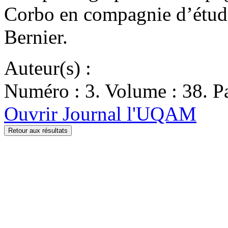
Corbo en compagnie d’étudi
Bernier.
Auteur(s) :
Numéro : 3. Volume : 38. Pa
Ouvrir Journal l'UQAM
Retour aux résultats