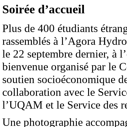
Soirée d’accueil
Plus de 400 étudiants étra
rassemblés à l’Agora Hydro
le 22 septembre dernier, à l
bienvenue organisé par le Ce
soutien socioéconomique des
collaboration avec le Serv
l’UQAM et le Service des r
Une photographie accompagn