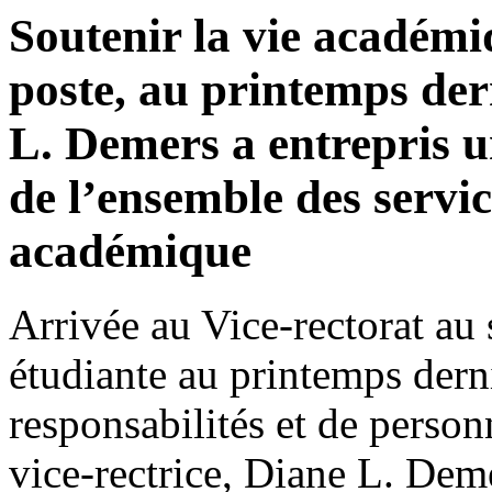
Soutenir la vie académi
poste, au printemps dern
L. Demers a entrepris 
de l’ensemble des servic
académique
Arrivée au Vice-rectorat au 
étudiante au printemps derni
responsabilités et de personn
vice-rectrice, Diane L. Dem