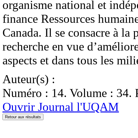
organisme national et indépe
finance Ressources humaine
Canada. Il se consacre à la 
recherche en vue d’améliore
aspects et dans tous les mil
Auteur(s) :
Numéro : 14. Volume : 34. P
Ouvrir Journal l'UQAM
Retour aux résultats