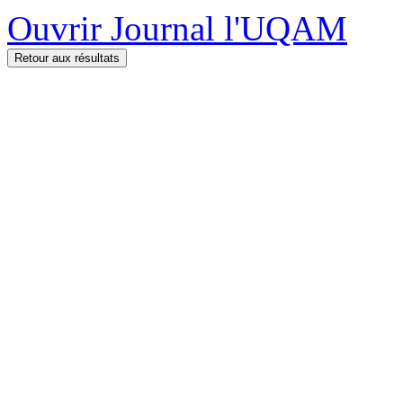
Ouvrir Journal l'UQAM
Retour aux résultats