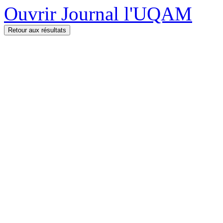
Ouvrir Journal l'UQAM
Retour aux résultats