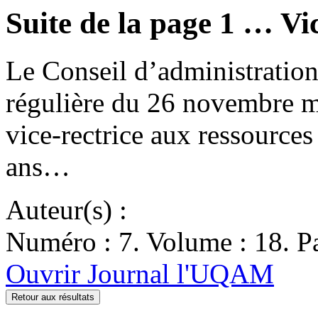
Suite de la page 1 … Vic
Le Conseil d’administratio
régulière du 26 novembre
vice-rectrice aux ressource
ans…
Auteur(s) :
Numéro : 7. Volume : 18. Pa
Ouvrir Journal l'UQAM
Retour aux résultats