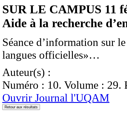
SUR LE CAMPUS 11 fév
Aide à la recherche d’e
Séance d’information sur l
langues officielles»…
Auteur(s) :
Numéro : 10. Volume : 29. P
Ouvrir Journal l'UQAM
Retour aux résultats