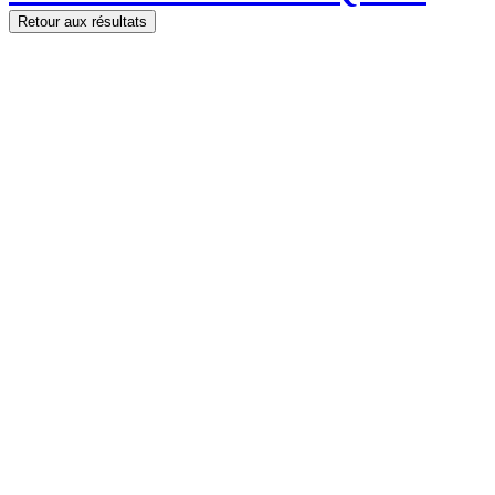
Retour aux résultats