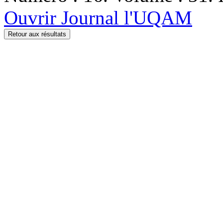
Ouvrir Journal l'UQAM
Retour aux résultats