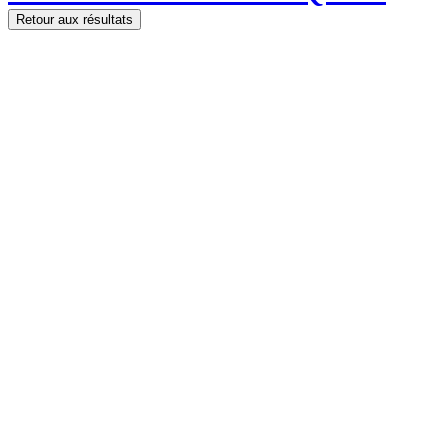
Retour aux résultats